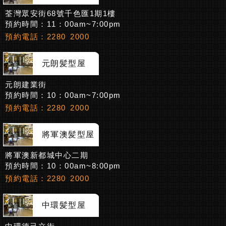
荃灣眾安街68號千色匯1期1樓
預約時間：11：00am~7:00pm
預約電話：2280 2000
元朗髪型屋
元朗建業街
預約時間：10：00am~7:00pm
預約電話：2280 2000
將軍澳髪型屋
將軍澳新都城中心二期
預約時間：10：00am~8:00pm
預約電話：2280 2000
中環髪型屋