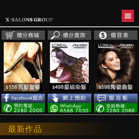
Toggl
naviga
最新作品