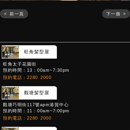
< 前一頁
下一個 >
旺角髪型屋
旺角太子花園街
預約時間：13：00am~7:30pm
預約電話：2280 2000
觀塘髪型屋
觀塘巧明街117號apm港貿中心
預約時間：11：00am~7:00pm
預約電話：2280 2000