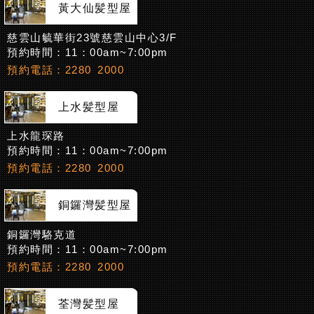
黃大仙髪型屋
慈雲山毓華街23號慈雲山中心3/F
預約時間：11：00am~7:00pm
預約電話：2280 2000
上水髪型屋
上水龍琛路
預約時間：11：00am~7:00pm
預約電話：2280 2000
銅鑼灣髪型屋
銅鑼灣駱克道
預約時間：11：00am~7:00pm
預約電話：2280 2000
荃灣髪型屋