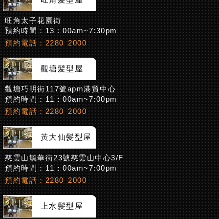
旺角太子花園街
預約時間：13：00am~7:30pm
預約電話：2280 2000
觀塘髪型屋
觀塘巧明街117號apm港貿中心
預約時間：11：00am~7:00pm
預約電話：2280 2000
黃大仙髪型屋
慈雲山毓華街23號慈雲山中心3/F
預約時間：11：00am~7:00pm
預約電話：2280 2000
上水髪型屋