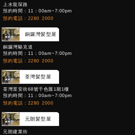
上水龍琛路
預約時間：11：00am~7:00pm
預約電話：2280 2000
銅鑼灣髪型屋
銅鑼灣駱克道
預約時間：11：00am~7:00pm
預約電話：2280 2000
荃灣髪型屋
荃灣眾安街68號千色匯1期1樓
預約時間：11：00am~7:00pm
預約電話：2280 2000
元朗髪型屋
元朗建業街