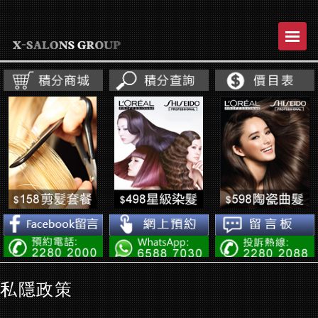
Toggl
naviga
私隱政策