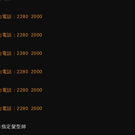
電話：2280 2000
電話：2280 2000
電話：2280 2000
電話：2280 2000
電話：2280 2000
電話：2280 2000
非指定髮型師