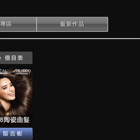
P專區
最新作品